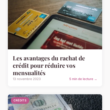
Les avantages du rachat de
crédit pour réduire vos
mensualités
13 novembre 2023
5 min de lecture →
CRÉDITS