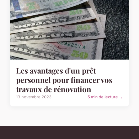
Les avantages d'un prêt
personnel pour financer vos
travaux de rénovation
13 novembre 2023
5 min de lecture →