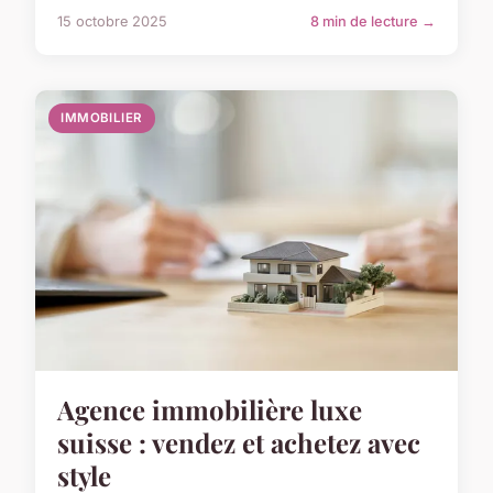
15 octobre 2025
8 min de lecture →
IMMOBILIER
Agence immobilière luxe
suisse : vendez et achetez avec
style