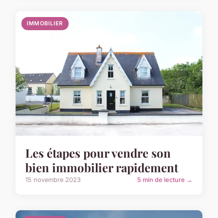
IMMOBILIER
Les étapes pour vendre son
bien immobilier rapidement
15 novembre 2023
5 min de lecture →