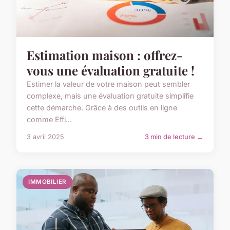
Estimation maison : offrez-
vous une évaluation gratuite !
Estimer la valeur de votre maison peut sembler
complexe, mais une évaluation gratuite simplifie
cette démarche. Grâce à des outils en ligne
comme Effi...
3 avril 2025
3 min de lecture →
IMMOBILIER