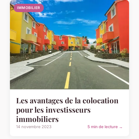
IMMOBILIER
Les avantages de la colocation
pour les investisseurs
immobiliers
14 novembre 2023
5 min de lecture →