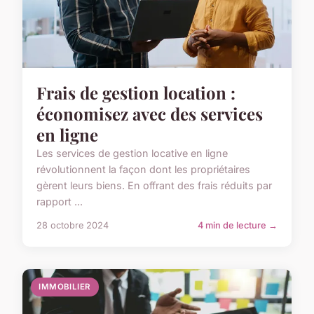
Frais de gestion location :
économisez avec des services
en ligne
Les services de gestion locative en ligne
révolutionnent la façon dont les propriétaires
gèrent leurs biens. En offrant des frais réduits par
rapport ...
28 octobre 2024
4 min de lecture →
IMMOBILIER