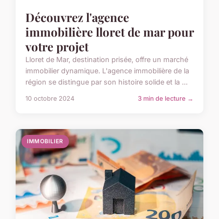
Découvrez l'agence
immobilière lloret de mar pour
votre projet
Lloret de Mar, destination prisée, offre un marché
immobilier dynamique. L'agence immobilière de la
région se distingue par son histoire solide et la ...
10 octobre 2024
3 min de lecture →
IMMOBILIER